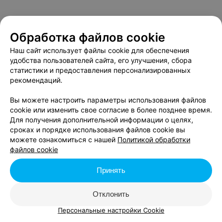
Обработка файлов cookie
Наш сайт использует файлы cookie для обеспечения
удобства пользователей сайта, его улучшения, сбора
статистики и предоставления персонализированных
рекомендаций.
Вы можете настроить параметры использования файлов
cookie или изменить свое согласие в более позднее время.
Для получения дополнительной информации о целях,
сроках и порядке использования файлов cookie вы
можете ознакомиться с нашей
Политикой обработки
файлов cookie
Принять
Отклонить
Персональные настройки Cookie