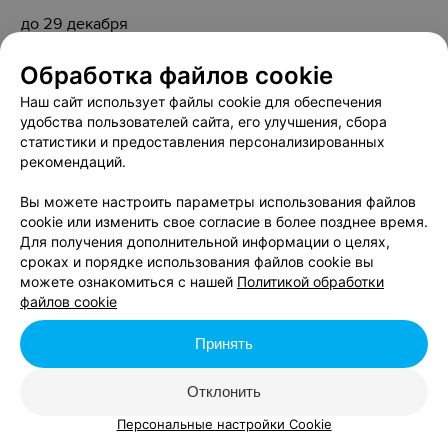
до 29 декабря
Обработка файлов cookie
Наш сайт использует файлы cookie для обеспечения
удобства пользователей сайта, его улучшения, сбора
статистики и предоставления персонализированных
рекомендаций.
Вы можете настроить параметры использования файлов
cookie или изменить свое согласие в более позднее время.
Для получения дополнительной информации о целях,
сроках и порядке использования файлов cookie вы
можете ознакомиться с нашей
Политикой обработки
файлов cookie
Принять
Отклонить
Персональные настройки Cookie