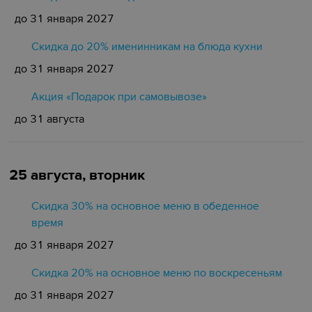
до 31 января 2027
Скидка до 20% именинникам на блюда кухни
до 31 января 2027
Акция «Подарок при самовывозе»
до 31 августа
25 августа, вторник
Скидка 30% на основное меню в обеденное
время
до 31 января 2027
Скидка 20% на основное меню по воскресеньям
до 31 января 2027