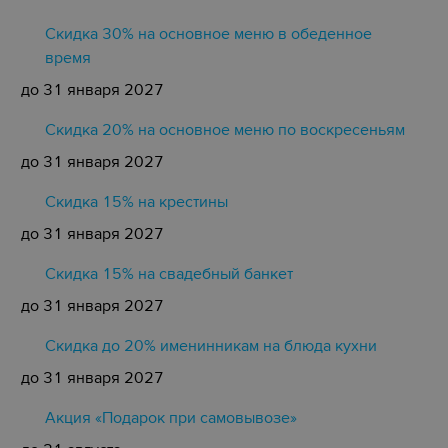
Скидка 30% на основное меню в обеденное
время
до 31 января 2027
Скидка 20% на основное меню по воскресеньям
до 31 января 2027
Скидка 15% на крестины
до 31 января 2027
Cкидка 15% на свадебный банкет
до 31 января 2027
Скидка до 20% именинникам на блюда кухни
до 31 января 2027
Акция «Подарок при самовывозе»