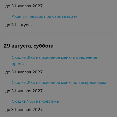
до 31 января 2027
Акция «Подарок при самовывозе»
до 31 августа
29 августа, суббота
Скидка 30% на основное меню в обеденное
время
до 31 января 2027
Скидка 20% на основное меню по воскресеньям
до 31 января 2027
Скидка 15% на крестины
до 31 января 2027