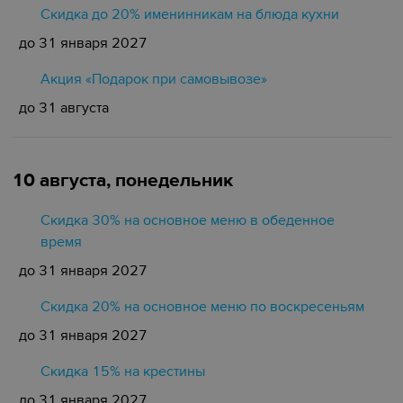
Скидка до 20% именинникам на блюда кухни
до 31 января 2027
Акция «Подарок при самовывозе»
до 31 августа
10 августа, понедельник
Скидка 30% на основное меню в обеденное
время
до 31 января 2027
Скидка 20% на основное меню по воскресеньям
до 31 января 2027
Скидка 15% на крестины
до 31 января 2027