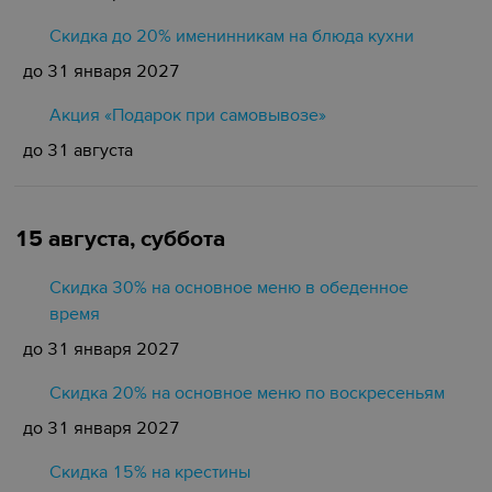
Скидка до 20% именинникам на блюда кухни
до 31 января 2027
Акция «Подарок при самовывозе»
до 31 августа
15 августа, суббота
Скидка 30% на основное меню в обеденное
время
до 31 января 2027
Скидка 20% на основное меню по воскресеньям
до 31 января 2027
Скидка 15% на крестины