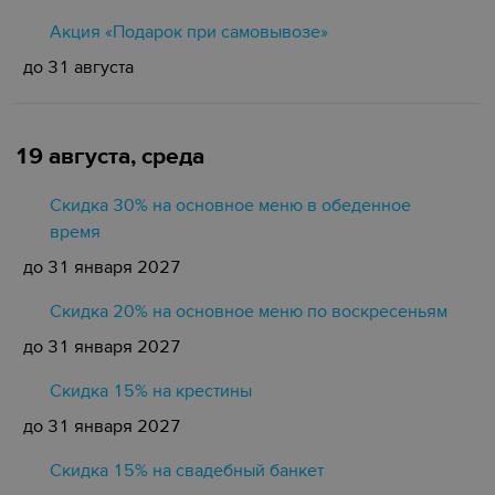
Акция «Подарок при самовывозе»
до 31 августа
19 августа, среда
Скидка 30% на основное меню в обеденное
время
до 31 января 2027
Скидка 20% на основное меню по воскресеньям
до 31 января 2027
Скидка 15% на крестины
до 31 января 2027
Cкидка 15% на свадебный банкет