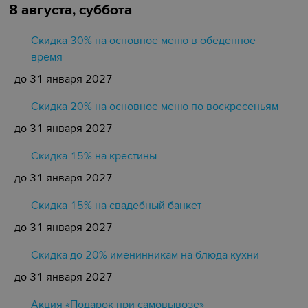
8 августа, суббота
Скидка 30% на основное меню в обеденное
время
до 31 января 2027
Скидка 20% на основное меню по воскресеньям
до 31 января 2027
Скидка 15% на крестины
до 31 января 2027
Cкидка 15% на свадебный банкет
до 31 января 2027
Скидка до 20% именинникам на блюда кухни
до 31 января 2027
Акция «Подарок при самовывозе»