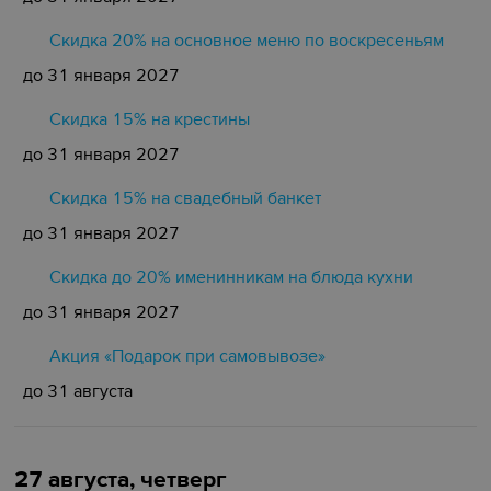
Скидка 20% на основное меню по воскресеньям
до 31 января 2027
Скидка 15% на крестины
до 31 января 2027
Cкидка 15% на свадебный банкет
до 31 января 2027
Скидка до 20% именинникам на блюда кухни
до 31 января 2027
Акция «Подарок при самовывозе»
до 31 августа
27 августа, четверг