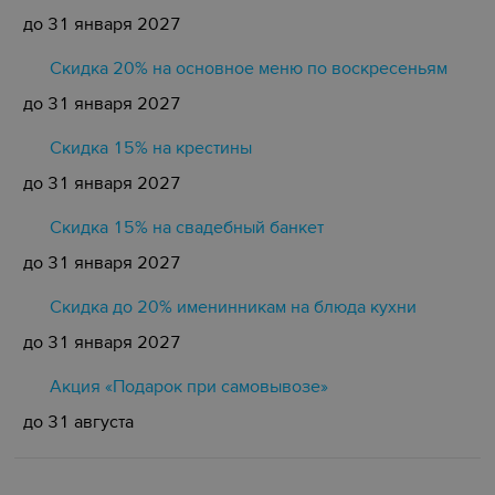
до 31 января 2027
Скидка 20% на основное меню по воскресеньям
до 31 января 2027
Скидка 15% на крестины
до 31 января 2027
Cкидка 15% на свадебный банкет
до 31 января 2027
Скидка до 20% именинникам на блюда кухни
до 31 января 2027
Акция «Подарок при самовывозе»
до 31 августа