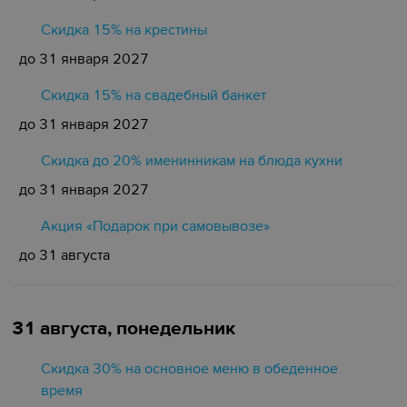
Скидка 15% на крестины
до 31 января 2027
Cкидка 15% на свадебный банкет
до 31 января 2027
Скидка до 20% именинникам на блюда кухни
до 31 января 2027
Акция «Подарок при самовывозе»
до 31 августа
31 августа, понедельник
Скидка 30% на основное меню в обеденное
время