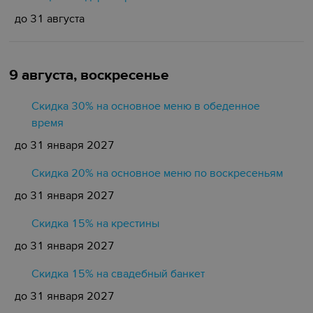
до 31 августа
9 августа, воскресенье
Скидка 30% на основное меню в обеденное
время
до 31 января 2027
Скидка 20% на основное меню по воскресеньям
до 31 января 2027
Скидка 15% на крестины
до 31 января 2027
Cкидка 15% на свадебный банкет
до 31 января 2027