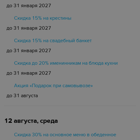
до 31 января 2027
Скидка 15% на крестины
до 31 января 2027
Cкидка 15% на свадебный банкет
до 31 января 2027
Скидка до 20% именинникам на блюда кухни
до 31 января 2027
Акция «Подарок при самовывозе»
до 31 августа
12 августа, среда
Скидка 30% на основное меню в обеденное