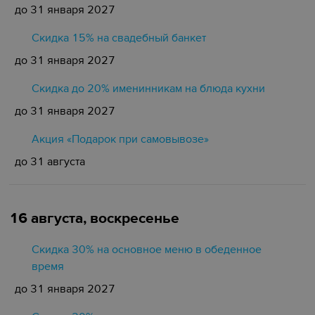
до 31 января 2027
Cкидка 15% на свадебный банкет
до 31 января 2027
Скидка до 20% именинникам на блюда кухни
до 31 января 2027
Акция «Подарок при самовывозе»
до 31 августа
16 августа, воскресенье
Скидка 30% на основное меню в обеденное
время
до 31 января 2027