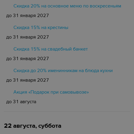
Скидка 20% на основное меню по воскресеньям
до 31 января 2027
Скидка 15% на крестины
до 31 января 2027
Cкидка 15% на свадебный банкет
до 31 января 2027
Скидка до 20% именинникам на блюда кухни
до 31 января 2027
Акция «Подарок при самовывозе»
до 31 августа
22 августа, суббота