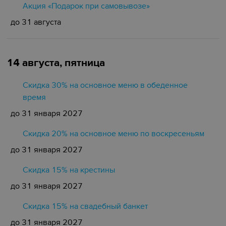
Акция «Подарок при самовывозе»
до 31 августа
14 августа, пятница
Скидка 30% на основное меню в обеденное
время
до 31 января 2027
Скидка 20% на основное меню по воскресеньям
до 31 января 2027
Скидка 15% на крестины
до 31 января 2027
Cкидка 15% на свадебный банкет
до 31 января 2027