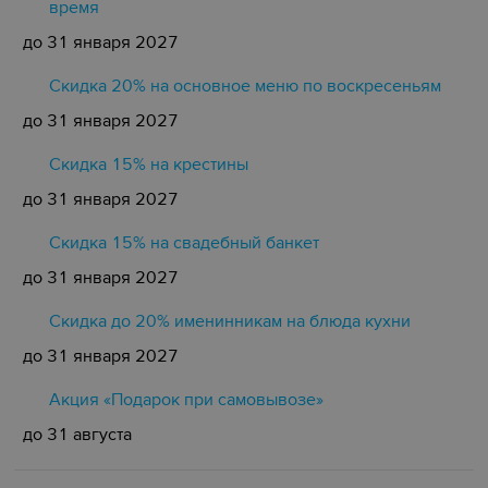
время
до 31 января 2027
Скидка 20% на основное меню по воскресеньям
до 31 января 2027
Скидка 15% на крестины
до 31 января 2027
Cкидка 15% на свадебный банкет
до 31 января 2027
Скидка до 20% именинникам на блюда кухни
до 31 января 2027
Акция «Подарок при самовывозе»
до 31 августа