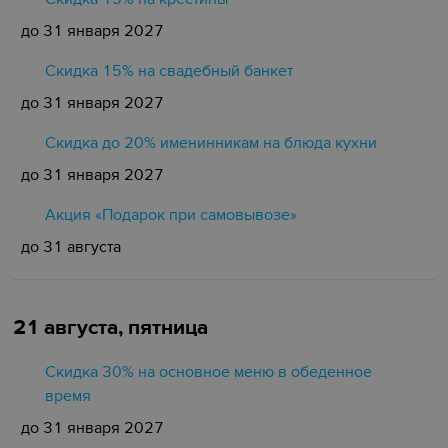
до 31 января 2027
Cкидка 15% на свадебный банкет
до 31 января 2027
Скидка до 20% именинникам на блюда кухни
до 31 января 2027
Акция «Подарок при самовывозе»
до 31 августа
21 августа, пятница
Скидка 30% на основное меню в обеденное
время
до 31 января 2027