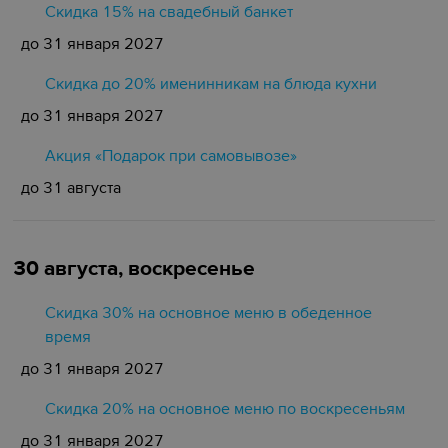
Cкидка 15% на свадебный банкет
до 31 января 2027
Скидка до 20% именинникам на блюда кухни
до 31 января 2027
Акция «Подарок при самовывозе»
до 31 августа
30 августа, воскресенье
Скидка 30% на основное меню в обеденное
время
до 31 января 2027
Скидка 20% на основное меню по воскресеньям
до 31 января 2027