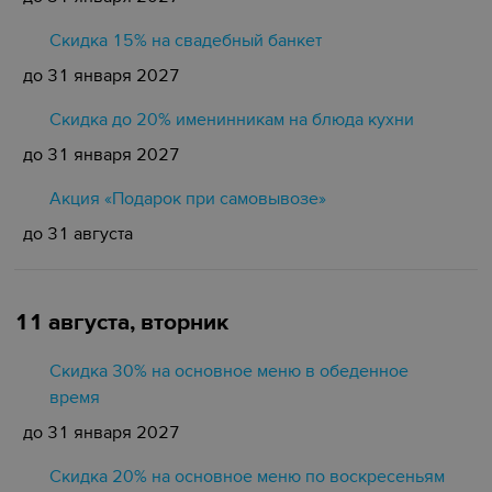
Cкидка 15% на свадебный банкет
до 31 января 2027
Скидка до 20% именинникам на блюда кухни
до 31 января 2027
Акция «Подарок при самовывозе»
до 31 августа
11 августа, вторник
Скидка 30% на основное меню в обеденное
время
до 31 января 2027
Скидка 20% на основное меню по воскресеньям