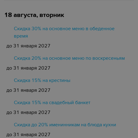
18 августа, вторник
Скидка 30% на основное меню в обеденное
время
до 31 января 2027
Скидка 20% на основное меню по воскресеньям
до 31 января 2027
Скидка 15% на крестины
до 31 января 2027
Cкидка 15% на свадебный банкет
до 31 января 2027
Скидка до 20% именинникам на блюда кухни
до 31 января 2027