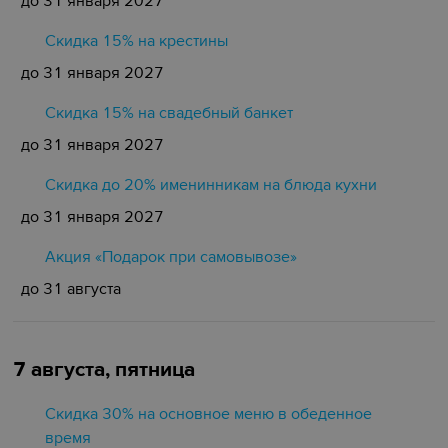
до 31 января 2027
Скидка 15% на крестины
до 31 января 2027
Cкидка 15% на свадебный банкет
до 31 января 2027
Скидка до 20% именинникам на блюда кухни
до 31 января 2027
Акция «Подарок при самовывозе»
до 31 августа
7 августа, пятница
Скидка 30% на основное меню в обеденное
время