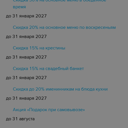
Скидка 30% на основное меню в обеденное
время
до 31 января 2027
Скидка 20% на основное меню по воскресеньям
до 31 января 2027
Скидка 15% на крестины
до 31 января 2027
Cкидка 15% на свадебный банкет
до 31 января 2027
Скидка до 20% именинникам на блюда кухни
до 31 января 2027
Акция «Подарок при самовывозе»
до 31 августа