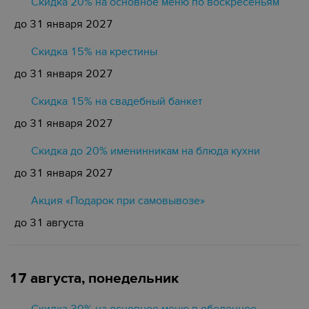
Скидка 20% на основное меню по воскресеньям
до 31 января 2027
Скидка 15% на крестины
до 31 января 2027
Cкидка 15% на свадебный банкет
до 31 января 2027
Скидка до 20% именинникам на блюда кухни
до 31 января 2027
Акция «Подарок при самовывозе»
до 31 августа
17 августа, понедельник