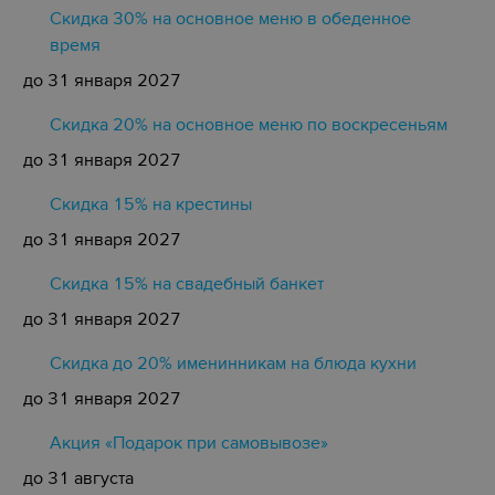
Скидка 30% на основное меню в обеденное
время
до 31 января 2027
Скидка 20% на основное меню по воскресеньям
до 31 января 2027
Скидка 15% на крестины
до 31 января 2027
Cкидка 15% на свадебный банкет
до 31 января 2027
Скидка до 20% именинникам на блюда кухни
до 31 января 2027
Акция «Подарок при самовывозе»
до 31 августа