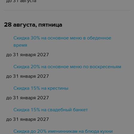
до 31 августа
28 августа, пятница
Скидка 30% на основное меню в обеденное
время
до 31 января 2027
Скидка 20% на основное меню по воскресеньям
до 31 января 2027
Скидка 15% на крестины
до 31 января 2027
Cкидка 15% на свадебный банкет
до 31 января 2027
Скидка до 20% именинникам на блюда кухни