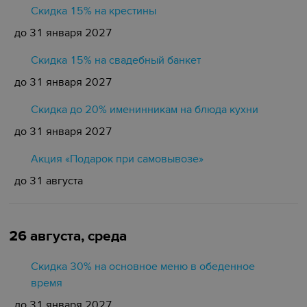
Скидка 15% на крестины
до 31 января 2027
Cкидка 15% на свадебный банкет
до 31 января 2027
Скидка до 20% именинникам на блюда кухни
до 31 января 2027
Акция «Подарок при самовывозе»
до 31 августа
26 августа, среда
Скидка 30% на основное меню в обеденное
время
до 31 января 2027