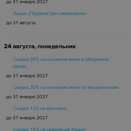
до 31 января 2027
Акция «Подарок при самовывозе»
до 31 августа
24 августа, понедельник
Скидка 30% на основное меню в обеденное
время
до 31 января 2027
Скидка 20% на основное меню по воскресеньям
до 31 января 2027
Скидка 15% на крестины
до 31 января 2027
Cкидка 15% на свадебный банкет