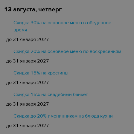
13 августа, четверг
Скидка 30% на основное меню в обеденное
время
до 31 января 2027
Скидка 20% на основное меню по воскресеньям
до 31 января 2027
Скидка 15% на крестины
до 31 января 2027
Cкидка 15% на свадебный банкет
до 31 января 2027
Скидка до 20% именинникам на блюда кухни
до 31 января 2027