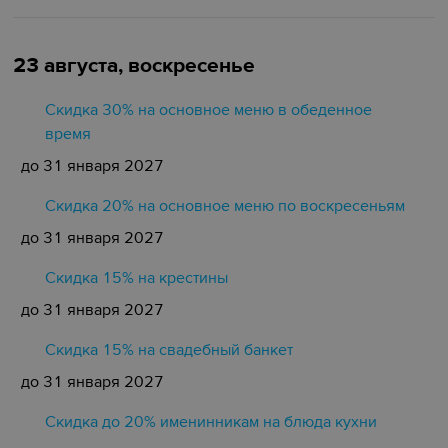
23 августа, воскресенье
Скидка 30% на основное меню в обеденное
время
до 31 января 2027
Скидка 20% на основное меню по воскресеньям
до 31 января 2027
Скидка 15% на крестины
до 31 января 2027
Cкидка 15% на свадебный банкет
до 31 января 2027
Скидка до 20% именинникам на блюда кухни