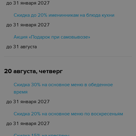
до 31 января 2027
Скидка до 20% именинникам на блюда кухни
до 31 января 2027
Акция «Подарок при самовывозе»
до 31 августа
20 августа, четверг
Скидка 30% на основное меню в обеденное
время
до 31 января 2027
Скидка 20% на основное меню по воскресеньям
до 31 января 2027
Скидка 15% на крестины