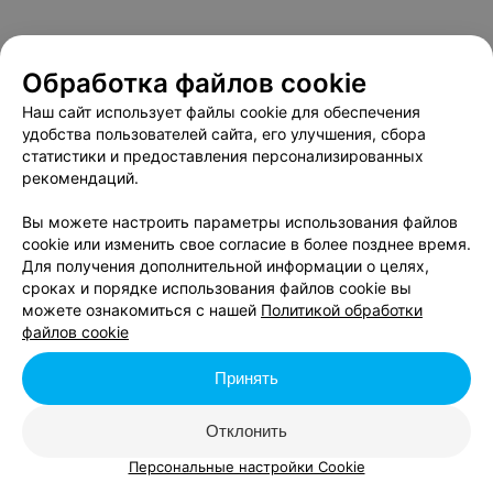
Обработка файлов cookie
Наш сайт использует файлы cookie для обеспечения
удобства пользователей сайта, его улучшения, сбора
статистики и предоставления персонализированных
рекомендаций.
Вы можете настроить параметры использования файлов
cookie или изменить свое согласие в более позднее время.
Для получения дополнительной информации о целях,
сроках и порядке использования файлов cookie вы
можете ознакомиться с нашей
Политикой обработки
файлов cookie
Принять
Отклонить
Персональные настройки Cookie