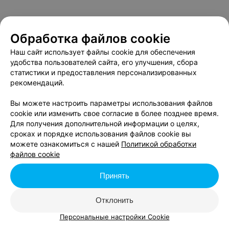
Обработка файлов cookie
Наш сайт использует файлы cookie для обеспечения
удобства пользователей сайта, его улучшения, сбора
статистики и предоставления персонализированных
рекомендаций.
Вы можете настроить параметры использования файлов
cookie или изменить свое согласие в более позднее время.
Для получения дополнительной информации о целях,
сроках и порядке использования файлов cookie вы
можете ознакомиться с нашей
Политикой обработки
файлов cookie
Принять
Отклонить
Персональные настройки Cookie