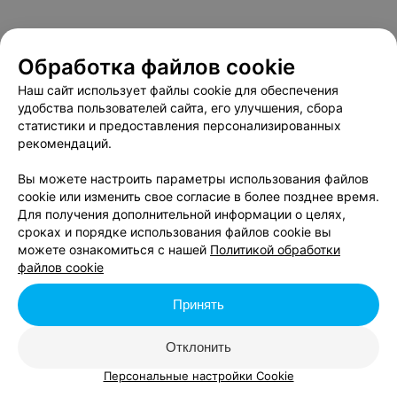
Обработка файлов cookie
Наш сайт использует файлы cookie для обеспечения
удобства пользователей сайта, его улучшения, сбора
статистики и предоставления персонализированных
рекомендаций.
Вы можете настроить параметры использования файлов
cookie или изменить свое согласие в более позднее время.
Для получения дополнительной информации о целях,
сроках и порядке использования файлов cookie вы
можете ознакомиться с нашей
Политикой обработки
файлов cookie
Принять
Отклонить
Персональные настройки Cookie