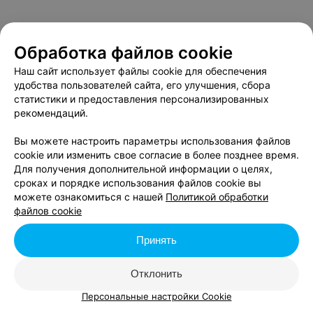
Обработка файлов cookie
Наш сайт использует файлы cookie для обеспечения
удобства пользователей сайта, его улучшения, сбора
статистики и предоставления персонализированных
рекомендаций.
Вы можете настроить параметры использования файлов
cookie или изменить свое согласие в более позднее время.
Для получения дополнительной информации о целях,
сроках и порядке использования файлов cookie вы
можете ознакомиться с нашей
Политикой обработки
файлов cookie
Принять
Отклонить
Персональные настройки Cookie