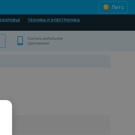
Лето
ЗДОРОВЬЕ
ТЕХНИКА И ЭЛЕКТРОНИКА
Скачать мобильное
приложение