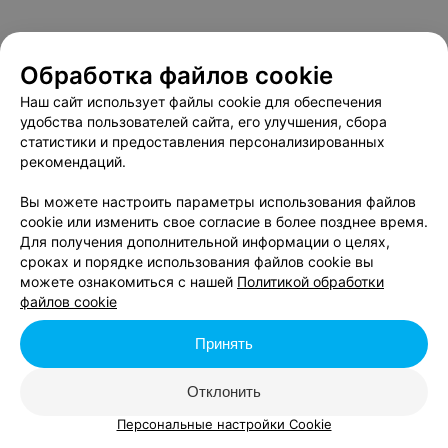
Обработка файлов cookie
Наш сайт использует файлы cookie для обеспечения
удобства пользователей сайта, его улучшения, сбора
статистики и предоставления персонализированных
рекомендаций.
Вы можете настроить параметры использования файлов
cookie или изменить свое согласие в более позднее время.
Для получения дополнительной информации о целях,
сроках и порядке использования файлов cookie вы
можете ознакомиться с нашей
Политикой обработки
файлов cookie
Принять
Отклонить
Персональные настройки Cookie